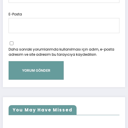
E-Posta
Daha sonraki yorumlarımda kullanılması için adım, e-posta
adresim ve site adresim bu tarayıcıya kaydedilsin.
You May Have Missed