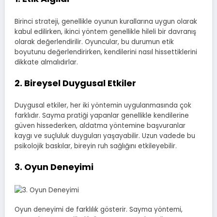
Birinci strateji, genellikle oyunun kurallarına uygun olarak
kabul edilirken, ikinci yöntem genellikle hileli bir davranış
olarak değerlendirilir. Oyuncular, bu durumun etik
boyutunu değerlendirirken, kendilerini nasıl hissettiklerini
dikkate almalıdırlar.
2. Bireysel Duygusal Etkiler
Duygusal etkiler, her iki yöntemin uygulanmasında çok
farklıdır. Sayma pratiği yapanlar genellikle kendilerine
güven hissederken, aldatma yöntemine başvuranlar
kaygı ve suçluluk duyguları yaşayabilir. Uzun vadede bu
psikolojik baskılar, bireyin ruh sağlığını etkileyebilir.
3. Oyun Deneyimi
Oyun deneyimi de farklılık gösterir. Sayma yöntemi,