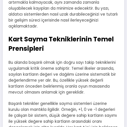
artırmakla kalmayacak, aynı zamanda zamanla
oluşabilecek kayıpları da minimize edecektir. Bu yazı,
aldatıcı sistemlerden nasıl uzak durabileceğinizi ve tutarlı
bir gelişim süreci içerisinde nasıl ilerleyeceğinizi
açıklamaktadır.
Kart Sayma Tekniklerinin Temel
Prensipleri
Bu alanda başarılı olmak için doğru sayı takip tekniklerini
uygulamak kritik öneme sahiptir. Temel ilkeler arasında,
sayılan kartların değeri ve dağılımı üzerine sistematik bir
değerlendirme yer alır. Bu, özellikle yüksek değerli
kartların önceden belirlenmiş oranla oyun masasında
mevcut olmasını anlamak için gereklidir.
Başarılı teknikler genellikle sayma sistemleri üzerine
kurulu olan mantıkla ilgilidir. Örneğin, +1, 0 ve -1 değerleri
ile çalışan bir sistem, düşük değere sahip kartların sayımı
ile yüksek değere sahip kartların arasındaki oranı