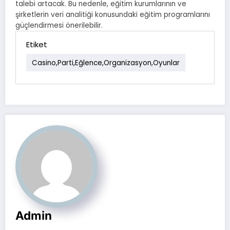
talebi artacak. Bu nedenle, eğitim kurumlarının ve
şirketlerin veri analitiği konusundaki eğitim programlarını
güçlendirmesi önerilebilir.
Etiket
Casino,parti,eğlence,organizasyon,oyunlar
Admin