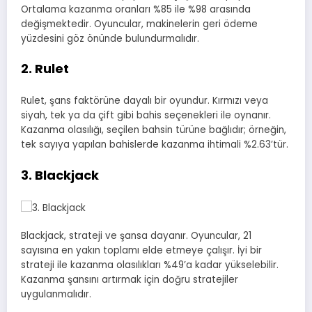
Ortalama kazanma oranları %85 ile %98 arasında
değişmektedir. Oyuncular, makinelerin geri ödeme
yüzdesini göz önünde bulundurmalıdır.
2. Rulet
Rulet, şans faktörüne dayalı bir oyundur. Kırmızı veya
siyah, tek ya da çift gibi bahis seçenekleri ile oynanır.
Kazanma olasılığı, seçilen bahsin türüne bağlıdır; örneğin,
tek sayıya yapılan bahislerde kazanma ihtimali %2.63’tür.
3. Blackjack
Blackjack, strateji ve şansa dayanır. Oyuncular, 21
sayısına en yakın toplamı elde etmeye çalışır. İyi bir
strateji ile kazanma olasılıkları %49’a kadar yükselebilir.
Kazanma şansını artırmak için doğru stratejiler
uygulanmalıdır.