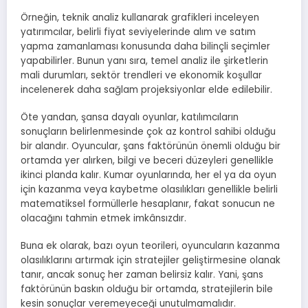
Örneğin, teknik analiz kullanarak grafikleri inceleyen
yatırımcılar, belirli fiyat seviyelerinde alım ve satım
yapma zamanlaması konusunda daha bilinçli seçimler
yapabilirler. Bunun yanı sıra, temel analiz ile şirketlerin
mali durumları, sektör trendleri ve ekonomik koşullar
incelenerek daha sağlam projeksiyonlar elde edilebilir.
Öte yandan, şansa dayalı oyunlar, katılımcıların
sonuçların belirlenmesinde çok az kontrol sahibi olduğu
bir alandır. Oyuncular, şans faktörünün önemli olduğu bir
ortamda yer alırken, bilgi ve beceri düzeyleri genellikle
ikinci planda kalır. Kumar oyunlarında, her el ya da oyun
için kazanma veya kaybetme olasılıkları genellikle belirli
matematiksel formüllerle hesaplanır, fakat sonucun ne
olacağını tahmin etmek imkânsızdır.
Buna ek olarak, bazı oyun teorileri, oyuncuların kazanma
olasılıklarını artırmak için stratejiler geliştirmesine olanak
tanır, ancak sonuç her zaman belirsiz kalır. Yani, şans
faktörünün baskın olduğu bir ortamda, stratejilerin bile
kesin sonuçlar veremeyeceği unutulmamalıdır.