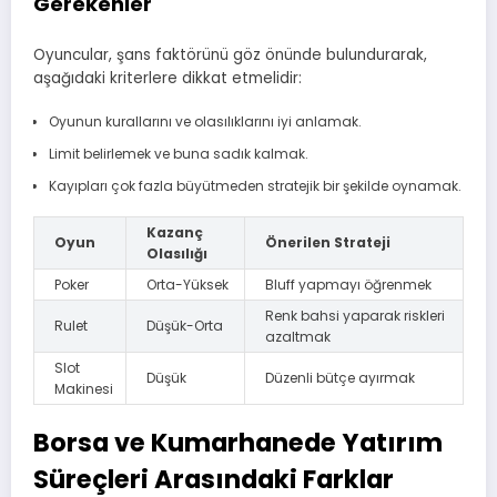
Gerekenler
Oyuncular, şans faktörünü göz önünde bulundurarak,
aşağıdaki kriterlere dikkat etmelidir:
Oyunun kurallarını ve olasılıklarını iyi anlamak.
Limit belirlemek ve buna sadık kalmak.
Kayıpları çok fazla büyütmeden stratejik bir şekilde oynamak.
Kazanç
Oyun
Önerilen Strateji
Olasılığı
Poker
Orta-Yüksek
Bluff yapmayı öğrenmek
Renk bahsi yaparak riskleri
Rulet
Düşük-Orta
azaltmak
Slot
Düşük
Düzenli bütçe ayırmak
Makinesi
Borsa ve Kumarhanede Yatırım
Süreçleri Arasındaki Farklar