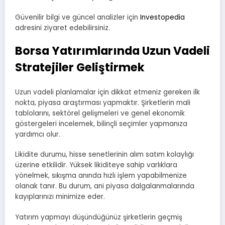
Güvenilir bilgi ve güncel analizler için
Investopedia
adresini ziyaret edebilirsiniz.
Borsa Yatırımlarında Uzun Vadeli
Stratejiler Geliştirmek
Uzun vadeli planlamalar için dikkat etmeniz gereken ilk
nokta, piyasa araştırması yapmaktır. Şirketlerin mali
tablolarını, sektörel gelişmeleri ve genel ekonomik
göstergeleri incelemek, bilinçli seçimler yapmanıza
yardımcı olur.
Likidite durumu, hisse senetlerinin alım satım kolaylığı
üzerine etkilidir. Yüksek likiditeye sahip varlıklara
yönelmek, sıkışma anında hızlı işlem yapabilmenize
olanak tanır. Bu durum, ani piyasa dalgalanmalarında
kayıplarınızı minimize eder.
Yatırım yapmayı düşündüğünüz şirketlerin geçmiş