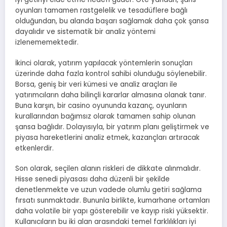
oyunları tamamen rastgelelik ve tesadüflere bağlı
olduğundan, bu alanda başarı sağlamak daha çok şansa
dayalıdır ve sistematik bir analiz yöntemi
izlenememektedir.
İkinci olarak, yatırım yapılacak yöntemlerin sonuçları
üzerinde daha fazla kontrol sahibi olunduğu söylenebilir.
Borsa, geniş bir veri kümesi ve analiz araçları ile
yatırımcıların daha bilinçli kararlar almasına olanak tanır.
Buna karşın, bir casino oyununda kazanç, oyunların
kurallarından bağımsız olarak tamamen sahip olunan
şansa bağlıdır. Dolayısıyla, bir yatırım planı geliştirmek ve
piyasa hareketlerini analiz etmek, kazançları artıracak
etkenlerdir.
Son olarak, seçilen alanın riskleri de dikkate alınmalıdır.
Hisse senedi piyasası daha düzenli bir şekilde
denetlenmekte ve uzun vadede olumlu getiri sağlama
fırsatı sunmaktadır. Bununla birlikte, kumarhane ortamları
daha volatile bir yapı gösterebilir ve kayıp riski yüksektir.
Kullanıcıların bu iki alan arasındaki temel farklılıkları iyi