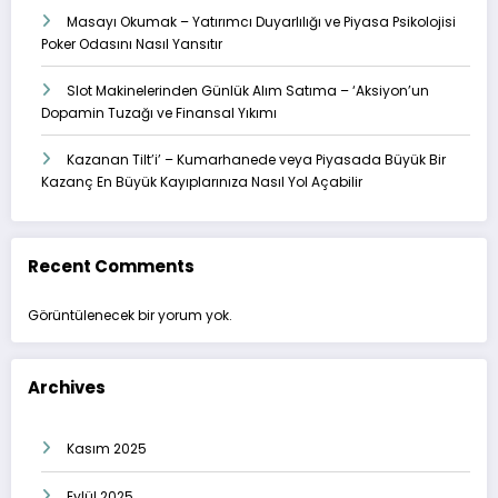
Masayı Okumak – Yatırımcı Duyarlılığı ve Piyasa Psikolojisi
Poker Odasını Nasıl Yansıtır
Slot Makinelerinden Günlük Alım Satıma – ‘Aksiyon’un
Dopamin Tuzağı ve Finansal Yıkımı
Kazanan Tilt’i’ – Kumarhanede veya Piyasada Büyük Bir
Kazanç En Büyük Kayıplarınıza Nasıl Yol Açabilir
Recent Comments
Görüntülenecek bir yorum yok.
Archives
Kasım 2025
Eylül 2025