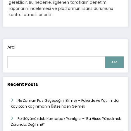
gereklidir. Bu nedenle, ilgilenen tarafların denetim
raporlarını incelemesi ve platformun lisans durumunu
kontrol etmesi önerilir.
Ara
Ara
Recent Posts
Ne Zaman Pas Geçeceğini Bilmek – Pokerde ve Yatırımda
Kayıptan Kaçınmanın Üstesinden Gelmek
Portföyünüzdeki Kumarbaz Yanılgısı – ‘Bu Hisse Yükselmek
Zorunda, Değil mi?’