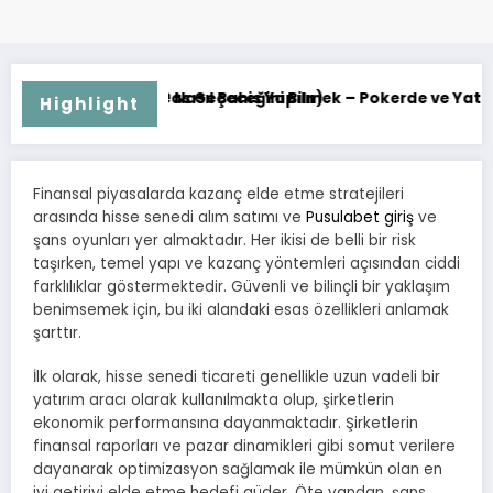
 Nasıl Bahis Yapılır)
Pas Geçeceğini Bilmek – Pokerde ve Yatırımda Kayıptan Kaç
Portföyünüzde
Highlight
Finansal piyasalarda kazanç elde etme stratejileri
arasında hisse senedi alım satımı ve
Pusulabet giriş
ve
şans oyunları yer almaktadır. Her ikisi de belli bir risk
taşırken, temel yapı ve kazanç yöntemleri açısından ciddi
farklılıklar göstermektedir. Güvenli ve bilinçli bir yaklaşım
benimsemek için, bu iki alandaki esas özellikleri anlamak
şarttır.
İlk olarak, hisse senedi ticareti genellikle uzun vadeli bir
yatırım aracı olarak kullanılmakta olup, şirketlerin
ekonomik performansına dayanmaktadır. Şirketlerin
finansal raporları ve pazar dinamikleri gibi somut verilere
dayanarak optimizasyon sağlamak ile mümkün olan en
iyi getiriyi elde etme hedefi güder. Öte yandan, şans