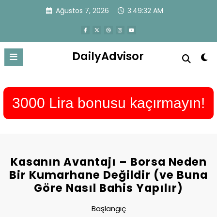
İçeriğe
Ağustos 7, 2026
3:49:33 AM
atla
DailyAdvisor
3000 Lira bonusu kaçırmayın!
Kasanın Avantajı – Borsa Neden
Bir Kumarhane Değildir (ve Buna
Göre Nasıl Bahis Yapılır)
Başlangıç