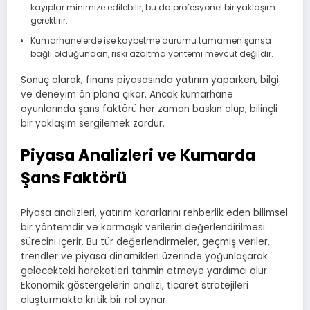
kayıplar minimize edilebilir, bu da profesyonel bir yaklaşım
gerektirir.
Kumarhanelerde ise kaybetme durumu tamamen şansa
bağlı olduğundan, riski azaltma yöntemi mevcut değildir.
Sonuç olarak, finans piyasasında yatırım yaparken, bilgi
ve deneyim ön plana çıkar. Ancak kumarhane
oyunlarında şans faktörü her zaman baskın olup, bilinçli
bir yaklaşım sergilemek zordur.
Piyasa Analizleri ve Kumarda
Şans Faktörü
Piyasa analizleri, yatırım kararlarını rehberlik eden bilimsel
bir yöntemdir ve karmaşık verilerin değerlendirilmesi
sürecini içerir. Bu tür değerlendirmeler, geçmiş veriler,
trendler ve piyasa dinamikleri üzerinde yoğunlaşarak
gelecekteki hareketleri tahmin etmeye yardımcı olur.
Ekonomik göstergelerin analizi, ticaret stratejileri
oluşturmakta kritik bir rol oynar.