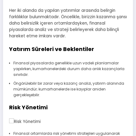
Her iki alanda da yapılan yatırımlar arasında belirgin
farklılıklar bulunmaktadır. Öncelikle, birizzin kazanma şansı
daha belirsizlik içeren ortamlardayken, finansal
piyasalarda analiz ve strateji belirleyerek daha bilinçli
hareket etme imkanı vardır.
Yatırım Süreleri ve Beklentiler
Finansal piyasalarda genellikle uzun vadeli planlamalar
yapılırken, kumarhanelerdeki durum daha anlık kazançlarla
sınırlıdır.
Öngörülebilir bir zarar veya kazanç analizi, yatırım alanında
mümkündür; kumarhanelerde ise kayıplar aniden
gerçekleşebilir.
Risk Yönetimi
Finansal ortamlarda risk yönetimi stratejileri uygulanarak