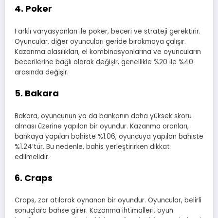
4. Poker
Farklı varyasyonları ile poker, beceri ve strateji gerektirir.
Oyuncular, diğer oyuncuları geride bırakmaya çalışır.
Kazanma olasılıkları, el kombinasyonlarına ve oyuncuların
becerilerine bağlı olarak değişir, genellikle %20 ile %40
arasında değişir.
5. Bakara
Bakara, oyuncunun ya da bankanın daha yüksek skoru
alması üzerine yapılan bir oyundur. Kazanma oranları,
bankaya yapılan bahiste %1.06, oyuncuya yapılan bahiste
%1.24’tür. Bu nedenle, bahis yerleştirirken dikkat
edilmelidir.
6. Craps
Craps, zar atılarak oynanan bir oyundur. Oyuncular, belirli
sonuçlara bahse girer. Kazanma ihtimalleri, oyun