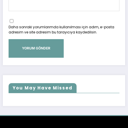
Daha sonraki yorumlarımda kullanılması için adım, e-posta
adresim ve site adresim bu tarayıcıya kaydedilsin.
You May Have Missed