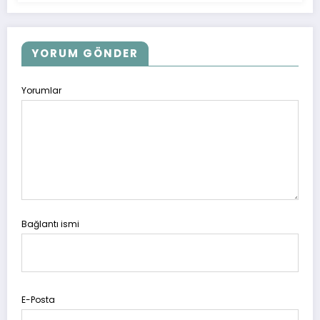
YORUM GÖNDER
Yorumlar
Bağlantı ismi
E-Posta