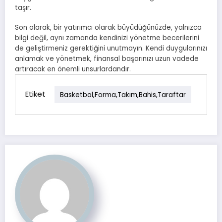
taşır.
Son olarak, bir yatırımcı olarak büyüdüğünüzde, yalnızca
bilgi değil, aynı zamanda kendinizi yönetme becerilerini
de geliştirmeniz gerektiğini unutmayın. Kendi duygularınızı
anlamak ve yönetmek, finansal başarınızı uzun vadede
artıracak en önemli unsurlardandır.
Etiket
Basketbol,forma,takım,bahis,taraftar