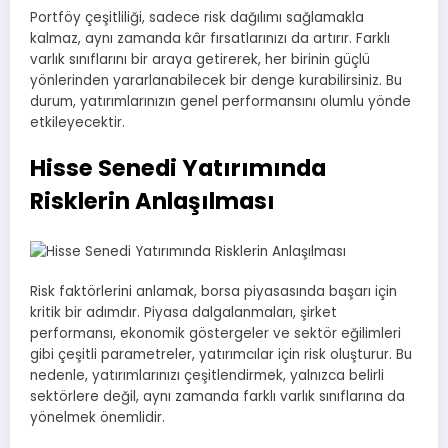
Portföy çeşitliliği, sadece risk dağılımı sağlamakla
kalmaz, aynı zamanda kâr fırsatlarınızı da artırır. Farklı
varlık sınıflarını bir araya getirerek, her birinin güçlü
yönlerinden yararlanabilecek bir denge kurabilirsiniz. Bu
durum, yatırımlarınızın genel performansını olumlu yönde
etkileyecektir.
Hisse Senedi Yatırımında
Risklerin Anlaşılması
Risk faktörlerini anlamak, borsa piyasasında başarı için
kritik bir adımdır. Piyasa dalgalanmaları, şirket
performansı, ekonomik göstergeler ve sektör eğilimleri
gibi çeşitli parametreler, yatırımcılar için risk oluşturur. Bu
nedenle, yatırımlarınızı çeşitlendirmek, yalnızca belirli
sektörlere değil, aynı zamanda farklı varlık sınıflarına da
yönelmek önemlidir.