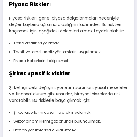
Piyasa Riskleri
Piyasa riskleri, genel piyasa dalgalanmaları nedeniyle
değer kaybına uğrama olasılığını ifade eder. Bu riskten
kaçınmak için, aşağıdaki önlemleri almak faydalı olabilir:
Trend analizleri yapmak.
Teknik ve temel analiz yöntemlerini uygulamak.
Piyasa haberlerini takip etmek.
Şirket Spesifik Riskler
Şirket içindeki değişim, yönetim sorunları, yasal meseleler
ve finansal durum gibi unsurlar, bireysel hisselerde risk
yaratabilir. Bu risklerle başa çıkmak için:
Şirket raporlarını düzenli olarak incelemek.
Sektör dinamiklerini göz önünde bulundurmak.
Uzman yorumlarına dikkat etmek.