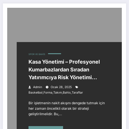
SPOR VE BAHIS
Kasa Yönetimi – Profesyonel
Kumarbazlardan Sıradan
Yatırımcıya Risk Yönetimi
Dersleri
Admin
Ocak 28, 2025
Basketbol,forma,takım,bahis,taraftar
Bir işletmenin nakit akışını dengede tutmak için
her zaman öncelikli olarak bir strateji
geliştirilmelidir. Bu,…