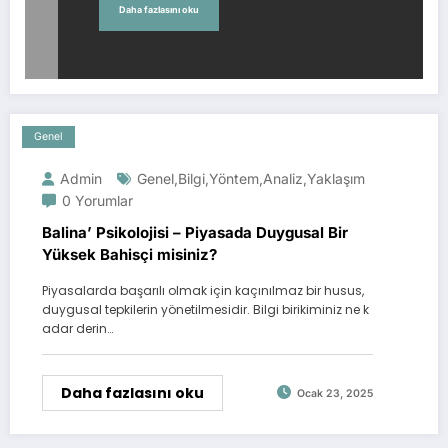
Daha fazlasını oku
Genel
Admin
Genel,bilgi,yöntem,analiz,yaklaşım
0 Yorumlar
Balina’ Psikolojisi – Piyasada Duygusal Bir
Yüksek Bahisçi misiniz?
Piyasalarda başarılı olmak için kaçınılmaz bir husus,
duygusal tepkilerin yönetilmesidir. Bilgi birikiminiz ne k
adar derin…
Daha fazlasını oku
Ocak 23, 2025