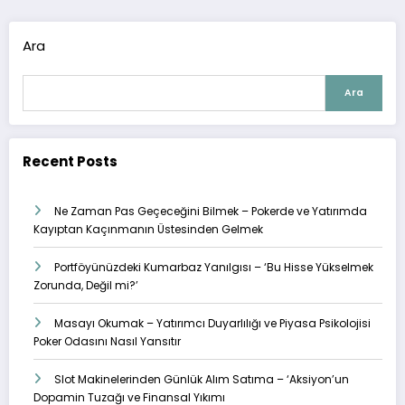
Ara
Ara
Recent Posts
Ne Zaman Pas Geçeceğini Bilmek – Pokerde ve Yatırımda
Kayıptan Kaçınmanın Üstesinden Gelmek
Portföyünüzdeki Kumarbaz Yanılgısı – ‘Bu Hisse Yükselmek
Zorunda, Değil mi?’
Masayı Okumak – Yatırımcı Duyarlılığı ve Piyasa Psikolojisi
Poker Odasını Nasıl Yansıtır
Slot Makinelerinden Günlük Alım Satıma – ‘Aksiyon’un
Dopamin Tuzağı ve Finansal Yıkımı