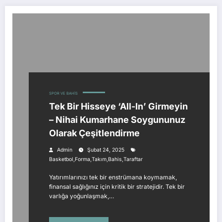
SPOR VE BAHIS
Tek Bir Hisseye ‘All-In’ Girmeyin
– Nihai Kumarhane Soygununuz
Olarak Çeşitlendirme
Admin
Şubat 24, 2025
Basketbol,forma,takım,bahis,taraftar
Yatırımlarınızı tek bir enstrümana koymamak,
finansal sağlığınız için kritik bir stratejidir. Tek bir
varlığa yoğunlaşmak,…