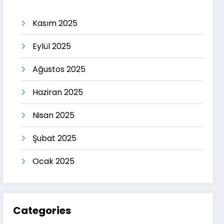
Kasım 2025
Eylül 2025
Ağustos 2025
Haziran 2025
Nisan 2025
Şubat 2025
Ocak 2025
Categories