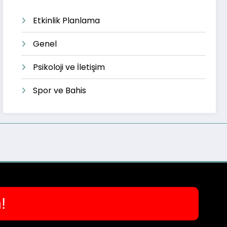
Etkinlik Planlama
Genel
Psikoloji ve İletişim
Spor ve Bahis
!