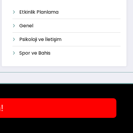
Etkinlik Planlama
Genel
Psikoloji ve İletişim
Spor ve Bahis
!