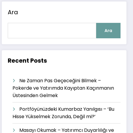
Ara
Ara
Recent Posts
Ne Zaman Pas Geçeceğini Bilmek –
Pokerde ve Yatırımda Kayıptan Kaçınmanın
Üstesinden Gelmek
Portföyünüzdeki Kumarbaz Yanılgısı – ‘Bu
Hisse Yükselmek Zorunda, Değil mi?’
Masayı Okumak – Yatırımcı Duyarlılığı ve