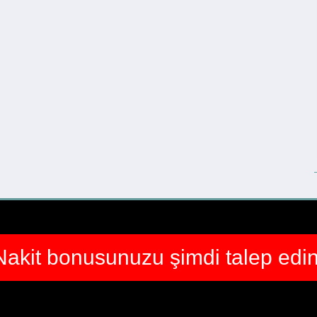
Nakit bonusunuzu şimdi talep edin