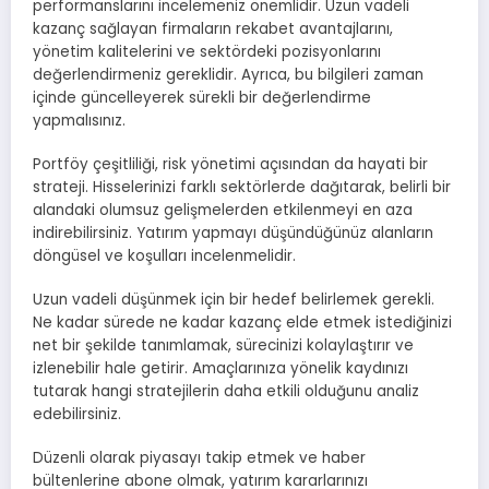
performanslarını incelemeniz önemlidir. Uzun vadeli
kazanç sağlayan firmaların rekabet avantajlarını,
yönetim kalitelerini ve sektördeki pozisyonlarını
değerlendirmeniz gereklidir. Ayrıca, bu bilgileri zaman
içinde güncelleyerek sürekli bir değerlendirme
yapmalısınız.
Portföy çeşitliliği, risk yönetimi açısından da hayati bir
strateji. Hisselerinizi farklı sektörlerde dağıtarak, belirli bir
alandaki olumsuz gelişmelerden etkilenmeyi en aza
indirebilirsiniz. Yatırım yapmayı düşündüğünüz alanların
döngüsel ve koşulları incelenmelidir.
Uzun vadeli düşünmek için bir hedef belirlemek gerekli.
Ne kadar sürede ne kadar kazanç elde etmek istediğinizi
net bir şekilde tanımlamak, sürecinizi kolaylaştırır ve
izlenebilir hale getirir. Amaçlarınıza yönelik kaydınızı
tutarak hangi stratejilerin daha etkili olduğunu analiz
edebilirsiniz.
Düzenli olarak piyasayı takip etmek ve haber
bültenlerine abone olmak, yatırım kararlarınızı