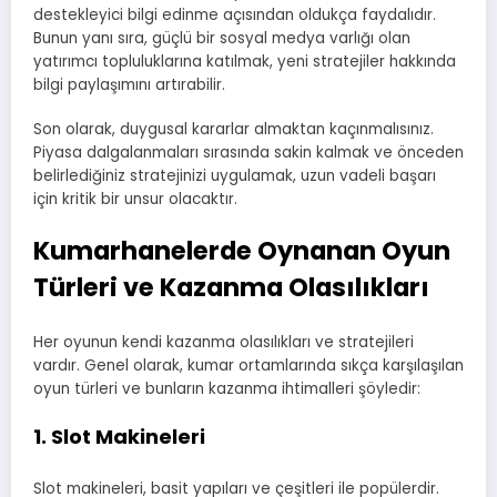
destekleyici bilgi edinme açısından oldukça faydalıdır.
Bunun yanı sıra, güçlü bir sosyal medya varlığı olan
yatırımcı topluluklarına katılmak, yeni stratejiler hakkında
bilgi paylaşımını artırabilir.
Son olarak, duygusal kararlar almaktan kaçınmalısınız.
Piyasa dalgalanmaları sırasında sakin kalmak ve önceden
belirlediğiniz stratejinizi uygulamak, uzun vadeli başarı
için kritik bir unsur olacaktır.
Kumarhanelerde Oynanan Oyun
Türleri ve Kazanma Olasılıkları
Her oyunun kendi kazanma olasılıkları ve stratejileri
vardır. Genel olarak, kumar ortamlarında sıkça karşılaşılan
oyun türleri ve bunların kazanma ihtimalleri şöyledir:
1. Slot Makineleri
Slot makineleri, basit yapıları ve çeşitleri ile popülerdir.