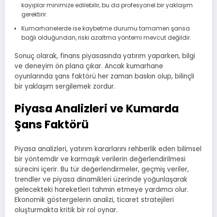
kayıplar minimize edilebilir, bu da profesyonel bir yaklaşım
gerektirir.
Kumarhanelerde ise kaybetme durumu tamamen şansa
bağlı olduğundan, riski azaltma yöntemi mevcut değildir.
Sonuç olarak, finans piyasasında yatırım yaparken, bilgi
ve deneyim ön plana çıkar. Ancak kumarhane
oyunlarında şans faktörü her zaman baskın olup, bilinçli
bir yaklaşım sergilemek zordur.
Piyasa Analizleri ve Kumarda
Şans Faktörü
Piyasa analizleri, yatırım kararlarını rehberlik eden bilimsel
bir yöntemdir ve karmaşık verilerin değerlendirilmesi
sürecini içerir. Bu tür değerlendirmeler, geçmiş veriler,
trendler ve piyasa dinamikleri üzerinde yoğunlaşarak
gelecekteki hareketleri tahmin etmeye yardımcı olur.
Ekonomik göstergelerin analizi, ticaret stratejileri
oluşturmakta kritik bir rol oynar.