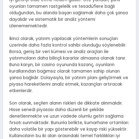
oyunları tamamen rastgelelik ve tesadüflere bağlı
olduğundan, bu alanda başarı sağlamak daha çok şansa
dayalıdır ve sistematik bir analiz yöntemi
izlenememektedir.
İkinci olarak, yatırım yapılacak yöntemlerin sonuçları
üzerinde daha fazla kontrol sahibi olunduğu söylenebilir.
Borsa, geniş bir veri kümesi ve analiz araçları ile
yatırımcıların daha bilinçli kararlar almasına olanak tanır.
Buna karşın, bir casino oyununda kazanç, oyunların
kurallarından bağımsız olarak tamamen sahip olunan
şansa bağlıdır. Dolayısıyla, bir yatırım planı geliştirmek ve
piyasa hareketlerini analiz etmek, kazançları artıracak
etkenlerdir.
Son olarak, seçilen alanın riskleri de dikkate alınmalıdır.
Hisse senedi piyasası daha düzenli bir şekilde
denetlenmekte ve uzun vadede olumlu getiri sağlama
fırsatı sunmaktadır. Bununla birlikte, kumarhane ortamları
daha volatile bir yapı gösterebilir ve kayıp riski yüksektir.
Kullanıcıların bu iki alan arasındaki temel farklılıkları iyi