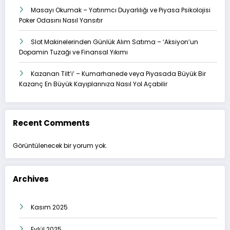
Masayı Okumak – Yatırımcı Duyarlılığı ve Piyasa Psikolojisi
Poker Odasını Nasıl Yansıtır
Slot Makinelerinden Günlük Alım Satıma – ‘Aksiyon’un
Dopamin Tuzağı ve Finansal Yıkımı
Kazanan Tilt’i’ – Kumarhanede veya Piyasada Büyük Bir
Kazanç En Büyük Kayıplarınıza Nasıl Yol Açabilir
Recent Comments
Görüntülenecek bir yorum yok.
Archives
Kasım 2025
Eylül 2025