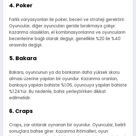
4. Poker
Farklı varyasyonları ile poker, beceri ve strateji gerektirir.
Oyuncular, diğer oyuncuları geride bırakmaya çalışır.
Kazanma olasılıkları, el kombinasyonlarına ve oyuncuların
becerilerine bağlı olarak değişir, genellikle %20 ile %40
arasında değişir.
5. Bakara
Bakara, oyuncunun ya da bankanın daha yüksek skoru
alması üzerine yapılan bir oyundur. Kazanma oranları,
bankaya yapılan bahiste %1.06, oyuncuya yapılan bahiste
%1.24’tür. Bu nedenle, bahis yerleştirirken dikkat
edilmelidir.
6. Craps
Craps, zar atılarak oynanan bir oyundur. Oyuncular, belirli
sonuçlara bahse girer. Kazanma ihtimalleri, oyun