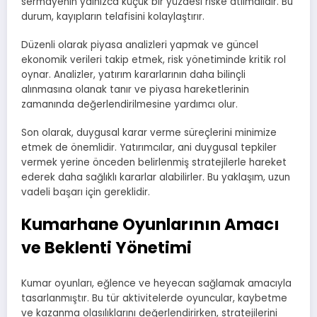
sermayenin yalnızca küçük bir yüzdesi riske atılmalıdır. Bu
durum, kayıpların telafisini kolaylaştırır.
Düzenli olarak piyasa analizleri yapmak ve güncel
ekonomik verileri takip etmek, risk yönetiminde kritik rol
oynar. Analizler, yatırım kararlarının daha bilinçli
alınmasına olanak tanır ve piyasa hareketlerinin
zamanında değerlendirilmesine yardımcı olur.
Son olarak, duygusal karar verme süreçlerini minimize
etmek de önemlidir. Yatırımcılar, ani duygusal tepkiler
vermek yerine önceden belirlenmiş stratejilerle hareket
ederek daha sağlıklı kararlar alabilirler. Bu yaklaşım, uzun
vadeli başarı için gereklidir.
Kumarhane Oyunlarının Amacı
ve Beklenti Yönetimi
Kumar oyunları, eğlence ve heyecan sağlamak amacıyla
tasarlanmıştır. Bu tür aktivitelerde oyuncular, kaybetme
ve kazanma olasılıklarını değerlendirirken, stratejilerini