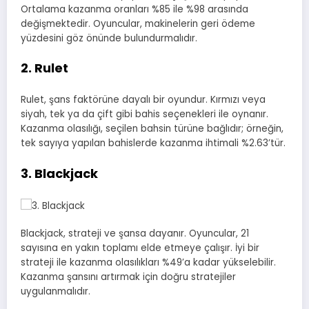
Ortalama kazanma oranları %85 ile %98 arasında
değişmektedir. Oyuncular, makinelerin geri ödeme
yüzdesini göz önünde bulundurmalıdır.
2. Rulet
Rulet, şans faktörüne dayalı bir oyundur. Kırmızı veya
siyah, tek ya da çift gibi bahis seçenekleri ile oynanır.
Kazanma olasılığı, seçilen bahsin türüne bağlıdır; örneğin,
tek sayıya yapılan bahislerde kazanma ihtimali %2.63’tür.
3. Blackjack
Blackjack, strateji ve şansa dayanır. Oyuncular, 21
sayısına en yakın toplamı elde etmeye çalışır. İyi bir
strateji ile kazanma olasılıkları %49’a kadar yükselebilir.
Kazanma şansını artırmak için doğru stratejiler
uygulanmalıdır.