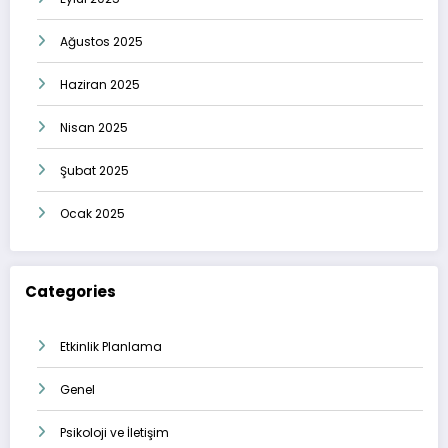
Ağustos 2025
Haziran 2025
Nisan 2025
Şubat 2025
Ocak 2025
Categories
Etkinlik Planlama
Genel
Psikoloji ve İletişim