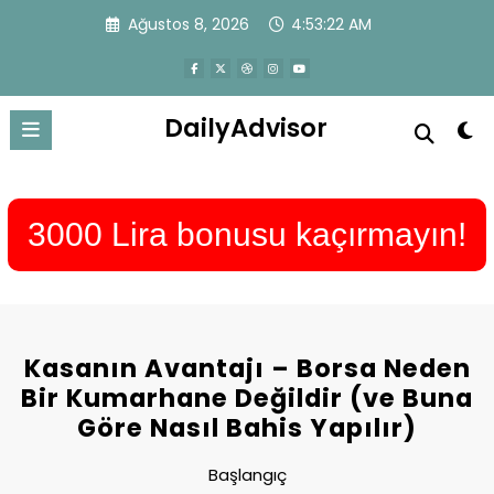
İçeriğe
Ağustos 8, 2026
4:53:23 AM
atla
DailyAdvisor
3000 Lira bonusu kaçırmayın!
Kasanın Avantajı – Borsa Neden
Bir Kumarhane Değildir (ve Buna
Göre Nasıl Bahis Yapılır)
Başlangıç