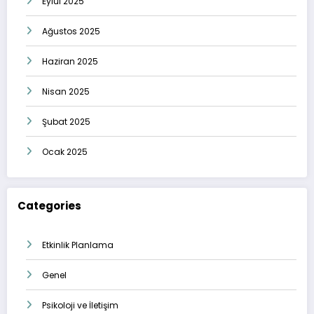
Eylül 2025
Ağustos 2025
Haziran 2025
Nisan 2025
Şubat 2025
Ocak 2025
Categories
Etkinlik Planlama
Genel
Psikoloji ve İletişim