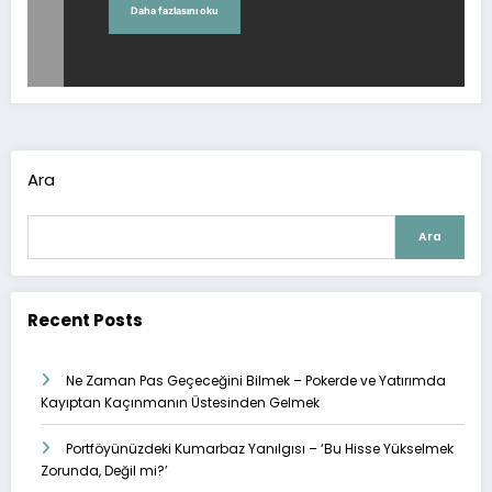
Daha fazlasını oku
Ara
Ara
Recent Posts
Ne Zaman Pas Geçeceğini Bilmek – Pokerde ve Yatırımda
Kayıptan Kaçınmanın Üstesinden Gelmek
Portföyünüzdeki Kumarbaz Yanılgısı – ‘Bu Hisse Yükselmek
Zorunda, Değil mi?’