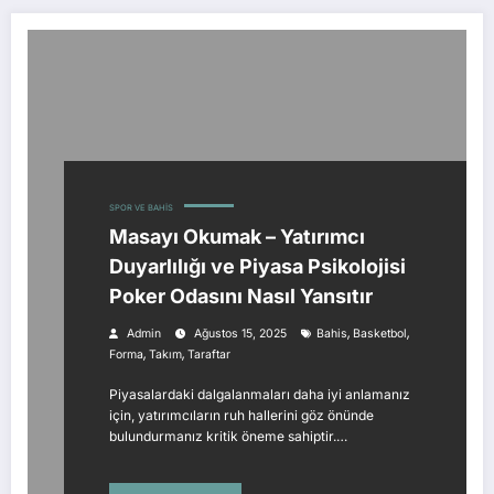
SPOR VE BAHIS
Masayı Okumak – Yatırımcı
Duyarlılığı ve Piyasa Psikolojisi
Poker Odasını Nasıl Yansıtır
,
,
Admin
Ağustos 15, 2025
Bahis
Basketbol
,
,
Forma
Takım
Taraftar
Piyasalardaki dalgalanmaları daha iyi anlamanız
için, yatırımcıların ruh hallerini göz önünde
bulundurmanız kritik öneme sahiptir.…